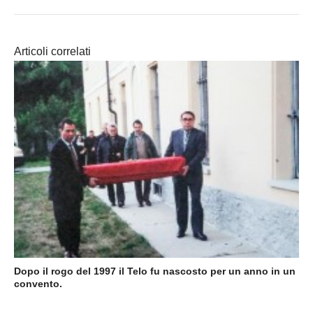
Articoli correlati
Dopo il rogo del 1997 il Telo fu nascosto per un anno in un
convento.