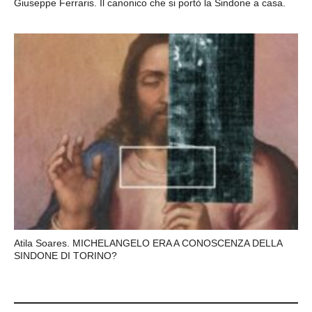
Giuseppe Ferraris. Il canonico che si portò la Sindone a casa.
Atila Soares. MICHELANGELO ERA A CONOSCENZA DELLA
SINDONE DI TORINO?