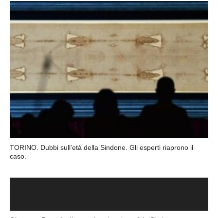
TORINO. Dubbi sull’età della Sindone. Gli esperti riaprono il
caso.