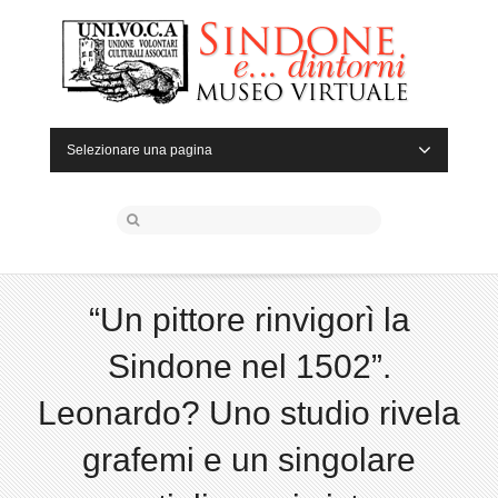
Selezionare una pagina
“Un pittore rinvigorì la
Sindone nel 1502”.
Leonardo? Uno studio rivela
grafemi e un singolare