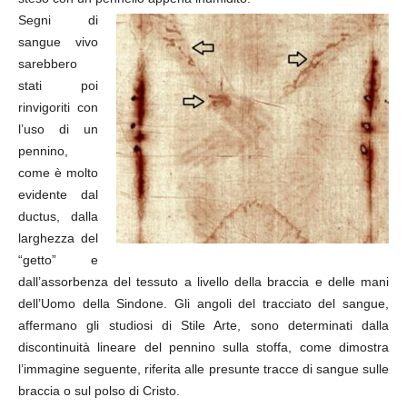
Segni di
sangue vivo
sarebbero
stati poi
rinvigoriti con
l’uso di un
pennino,
come è molto
evidente dal
ductus, dalla
larghezza del
“getto” e
dall’assorbenza del tessuto a livello della braccia e delle mani
dell’Uomo della Sindone. Gli angoli del tracciato del sangue,
affermano gli studiosi di Stile Arte, sono determinati dalla
discontinuità lineare del pennino sulla stoffa, come dimostra
l’immagine seguente, riferita alle presunte tracce di sangue sulle
braccia o sul polso di Cristo.