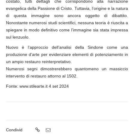
costato, tutti dettagli che corrispondono alla narrazione
evangelica della Passione di Cristo. Tuttavia, l’origine e la natura
di questa immagine sono ancora oggetto di dibattito.
Nonostante numerosi studi scientifici, nessuna teoria è riuscita a
spiegare in modo definitivo come l’immagine sia stata impressa
sul lenzuolo.
Nuovo è l’approccio dell’analisi della Sindone come una
produzione d’arte per evidenziare elementi di potenziamento in
un ampio restauro reinterpretativo.
Numerosi segni dimostrerebbero quantomeno un massiccio
intervento di restauro attorno al 1502.
Fonte: www.stilearte.it 4 set 2024
Condivid