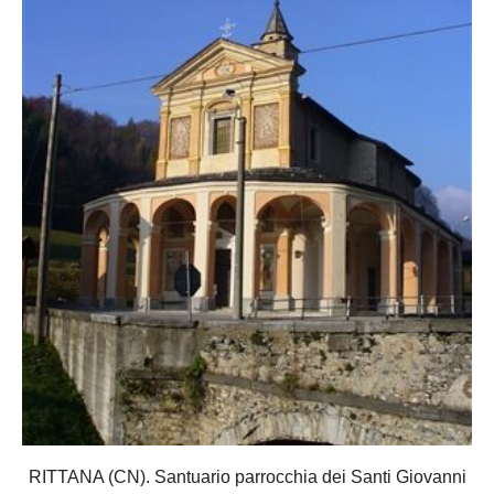
RITTANA (CN). Santuario parrocchia dei Santi Giovanni