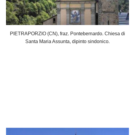
PIETRAPORZIO (CN), fraz. Pontebernardo. Chiesa di
Santa Maria Assunta, dipinto sindonico.