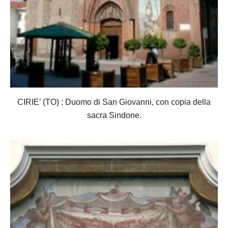
CIRIE’ (TO) : Duomo di San Giovanni, con copia della
sacra Sindone.