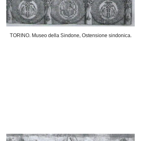
TORINO. Museo della Sindone, Ostensione sindonica.