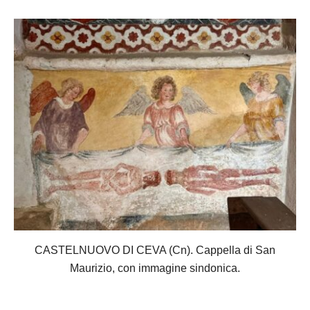
CASTELNUOVO DI CEVA (Cn). Cappella di San
Maurizio, con immagine sindonica.