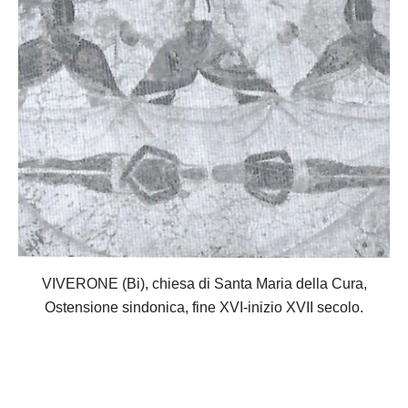
VIVERONE (Bi), chiesa di Santa Maria della Cura,
Ostensione sindonica, fine XVI-inizio XVII secolo.