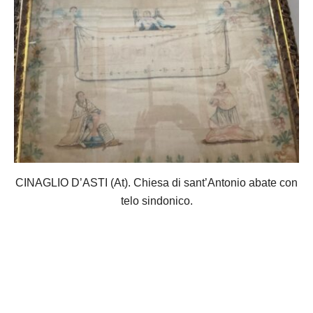
CINAGLIO D’ASTI (At). Chiesa di sant’Antonio abate con
telo sindonico.