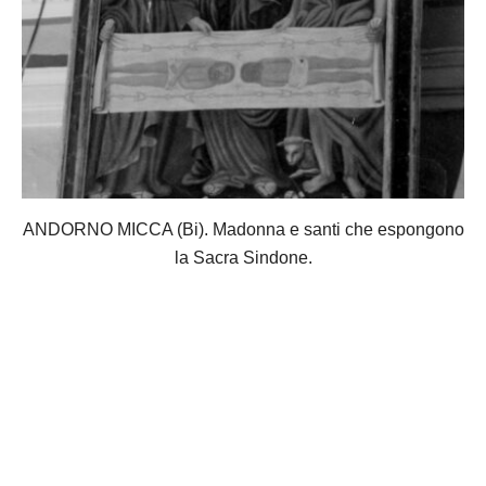
ANDORNO MICCA (Bi). Madonna e santi che espongono
la Sacra Sindone.