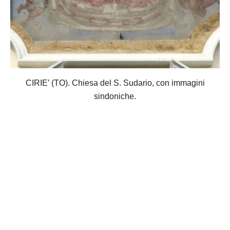
CIRIE’ (TO). Chiesa del S. Sudario, con immagini
sindoniche.