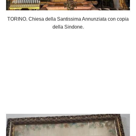
TORINO. Chiesa della Santissima Annunziata con copia
della Sindone.