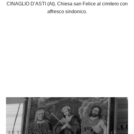
CINAGLIO D’ASTI (At). Chiesa san Felice al cimitero con
affresco sindonico.