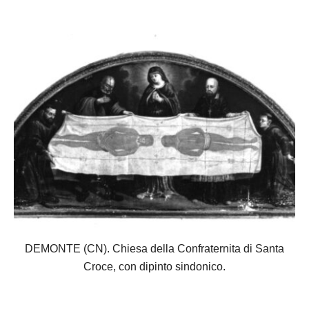
DEMONTE (CN). Chiesa della Confraternita di Santa
Croce, con dipinto sindonico.