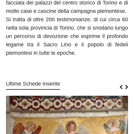
facciata dei palazzi del centro storico di Torino e di
molte case e cascine della campagna piemontese.
Si tratta di oltre 200 testimonianze, di cui circa 60
nella sola provincia di Torino, che si snodano lungo
un percorso di devozione che esprime il profondo
legame tra il Sacro Lino e il popolo di fedeli
piemontesi in tutte le epoche.
Ultime Schede Inserite