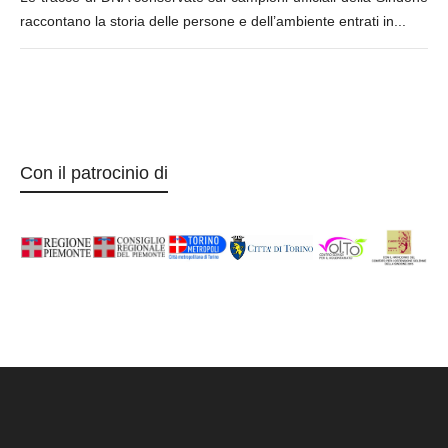
raccontano la storia delle persone e dell’ambiente entrati in...
Con il patrocinio di