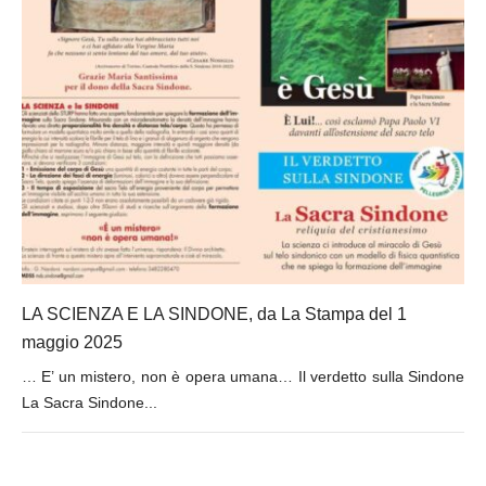
LA SCIENZA E LA SINDONE, da La Stampa del 1
maggio 2025
… E’ un mistero, non è opera umana… Il verdetto sulla Sindone
La Sacra Sindone...