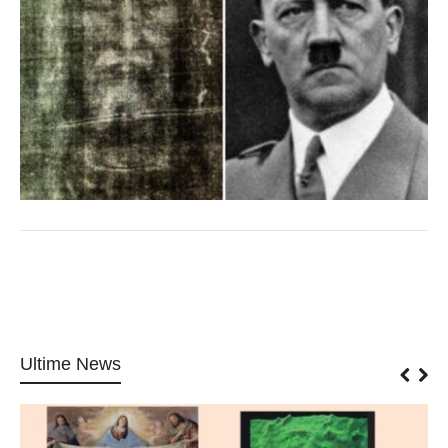
Ultime News