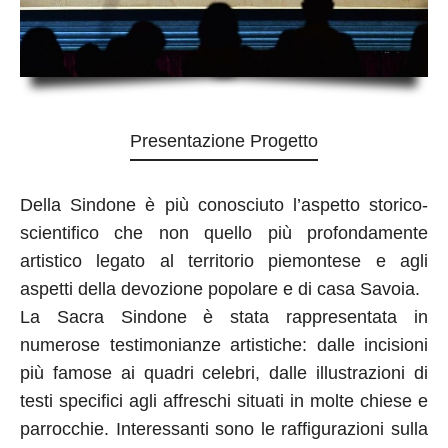
Presentazione Progetto
Della Sindone è più conosciuto l’aspetto storico-
scientifico che non quello più profondamente
artistico legato al territorio piemontese e agli
aspetti della devozione popolare e di casa Savoia.
La Sacra Sindone è stata rappresentata in
numerose testimonianze artistiche: dalle incisioni
più famose ai quadri celebri, dalle illustrazioni di
testi specifici agli affreschi situati in molte chiese e
parrocchie. Interessanti sono le raffigurazioni sulla