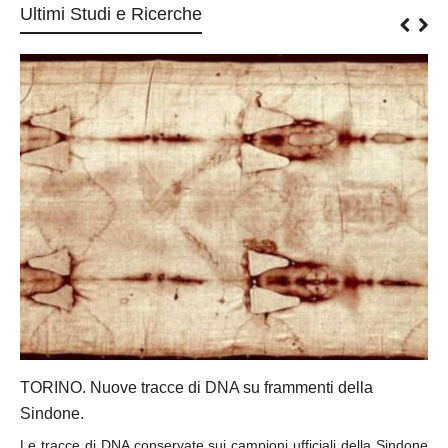
Ultimi Studi e Ricerche
TORINO. Nuove tracce di DNA su frammenti della
Sindone.
Le tracce di DNA conservate sui campioni ufficiali della Sindone