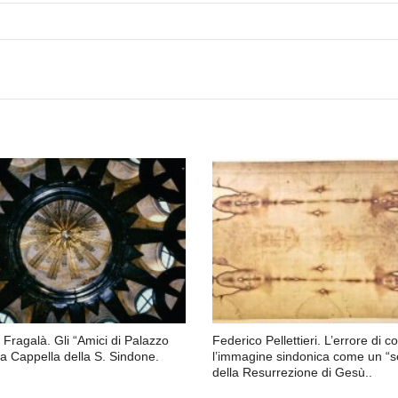
Fragalà. Gli “Amici di Palazzo
Federico Pellettieri. L’errore di 
la Cappella della S. Sindone.
l’immagine sindonica come un “se
della Resurrezione di Gesù..