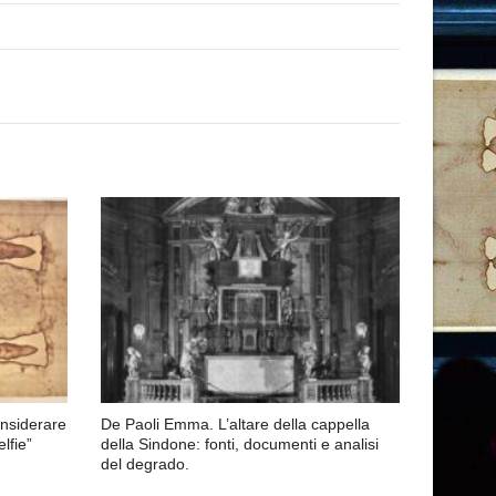
considerare
De Paoli Emma. L’altare della cappella
lfie”
della Sindone: fonti, documenti e analisi
del degrado.