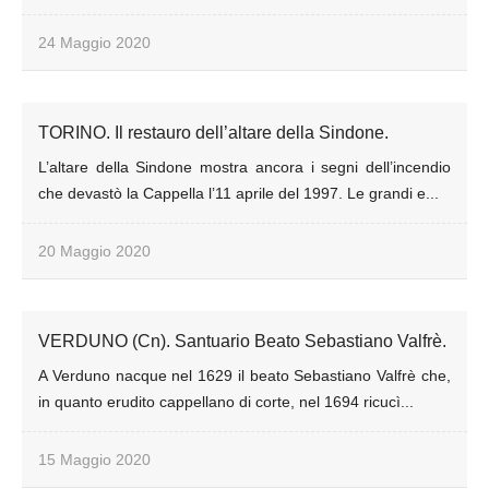
24 Maggio 2020
TORINO. Il restauro dell’altare della Sindone.
L’altare della Sindone mostra ancora i segni dell’incendio
che devastò la Cappella l’11 aprile del 1997. Le grandi e...
20 Maggio 2020
VERDUNO (Cn). Santuario Beato Sebastiano Valfrè.
A Verduno nacque nel 1629 il beato Sebastiano Valfrè che,
in quanto erudito cappellano di corte, nel 1694 ricucì...
15 Maggio 2020