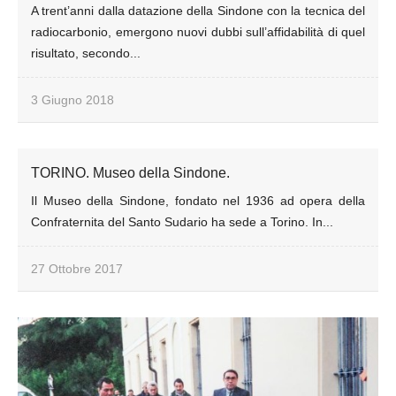
A trent’anni dalla datazione della Sindone con la tecnica del
radiocarbonio, emergono nuovi dubbi sull’affidabilità di quel
risultato, secondo...
3 Giugno 2018
TORINO. Museo della Sindone.
Il Museo della Sindone, fondato nel 1936 ad opera della
Confraternita del Santo Sudario ha sede a Torino. In...
27 Ottobre 2017