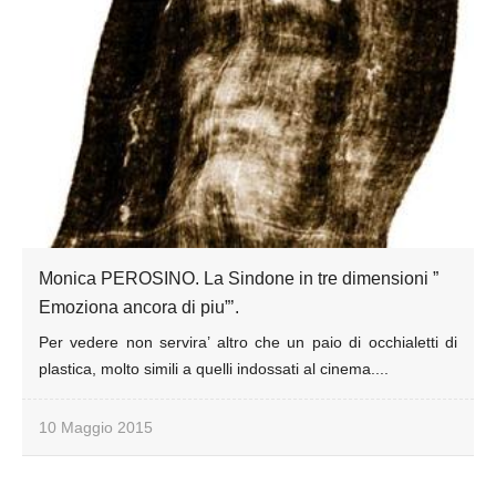
Monica PEROSINO. La Sindone in tre dimensioni ”
Emoziona ancora di piu”’.
Per vedere non servira’ altro che un paio di occhialetti di
plastica, molto simili a quelli indossati al cinema....
10 Maggio 2015