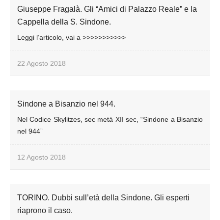
Giuseppe Fragalà. Gli “Amici di Palazzo Reale” e la
Cappella della S. Sindone.
Leggi l’articolo, vai a >>>>>>>>>>>
22 Agosto 2018
Sindone a Bisanzio nel 944.
Nel Codice Skylitzes, sec metà XII sec, “Sindone a Bisanzio
nel 944”
12 Agosto 2018
TORINO. Dubbi sull’età della Sindone. Gli esperti
riaprono il caso.