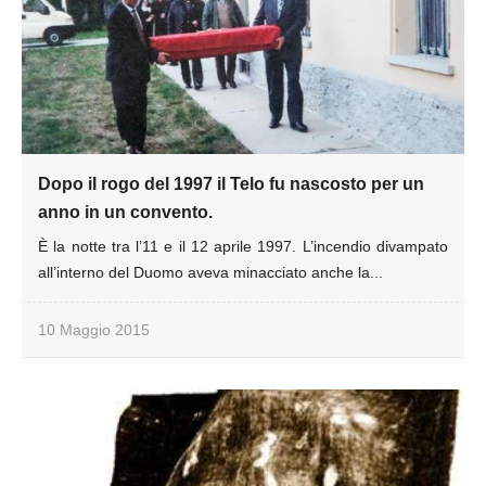
Dopo il rogo del 1997 il Telo fu nascosto per un
anno in un convento.
È la notte tra l’11 e il 12 aprile 1997. L’incendio divampato
all’interno del Duomo aveva minacciato anche la...
10 Maggio 2015