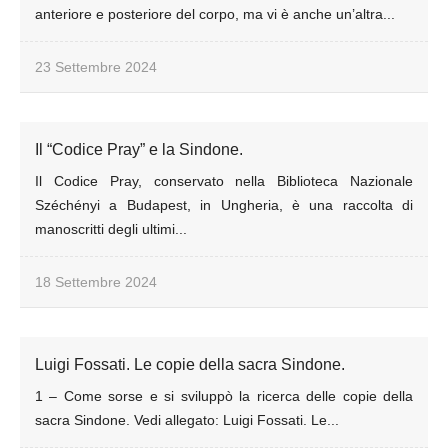
anteriore e posteriore del corpo, ma vi è anche un’altra...
23 Settembre 2024
Il “Codice Pray” e la Sindone.
Il Codice Pray, conservato nella Biblioteca Nazionale
Széchényi a Budapest, in Ungheria, è una raccolta di
manoscritti degli ultimi...
18 Settembre 2024
Luigi Fossati. Le copie della sacra Sindone.
1 – Come sorse e si sviluppò la ricerca delle copie della
sacra Sindone. Vedi allegato: Luigi Fossati. Le...