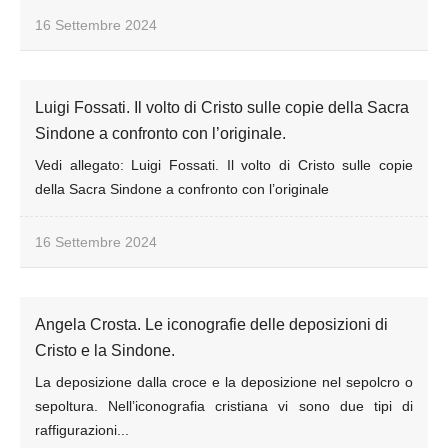
16 Settembre 2024
Luigi Fossati. Il volto di Cristo sulle copie della Sacra
Sindone a confronto con l’originale.
Vedi allegato: Luigi Fossati. Il volto di Cristo sulle copie
della Sacra Sindone a confronto con l’originale
16 Settembre 2024
Angela Crosta. Le iconografie delle deposizioni di
Cristo e la Sindone.
La deposizione dalla croce e la deposizione nel sepolcro o
sepoltura. Nell’iconografia cristiana vi sono due tipi di
raffigurazioni...