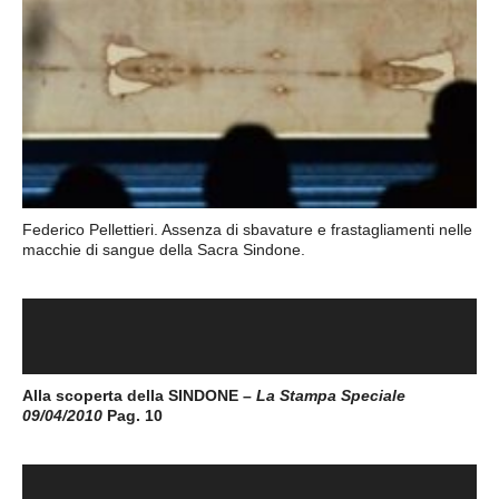
Federico Pellettieri. Assenza di sbavature e frastagliamenti nelle
macchie di sangue della Sacra Sindone.
Alla scoperta della SINDONE –
La Stampa Speciale
09/04/2010
Pag. 10