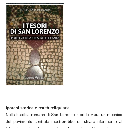
Ipotesi storica e realtà reliquiaria
Nella basilica romana di San Lorenzo fuori le Mura un mosaico
del pavimento centrale mostrerebbe un chiaro riferimento al