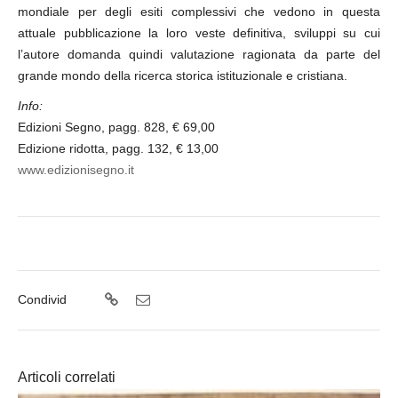
mondiale per degli esiti complessivi che vedono in questa
attuale pubblicazione la loro veste definitiva, sviluppi su cui
l’autore domanda quindi valutazione ragionata da parte del
grande mondo della ricerca storica istituzionale e cristiana.
Info:
Edizioni Segno, pagg. 828, € 69,00
Edizione ridotta, pagg. 132, € 13,00
www.edizionisegno.it
Condivid
Articoli correlati