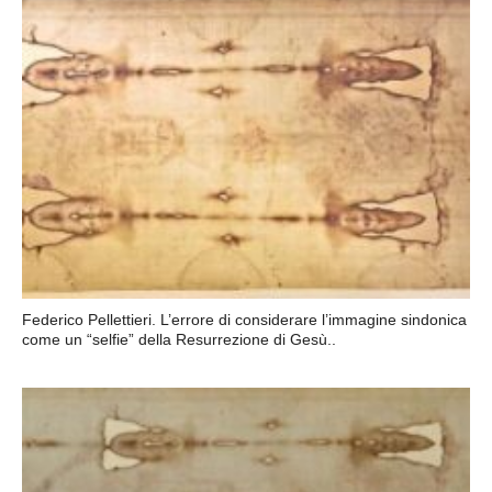
Federico Pellettieri. L’errore di considerare l’immagine sindonica
come un “selfie” della Resurrezione di Gesù..