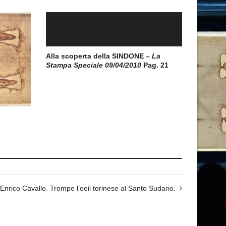
Alla scoperta della SINDONE –
La
Stampa Speciale 09/04/2010
Pag. 21
Enrico Cavallo. Trompe l’oeil torinese al Santo Sudario.