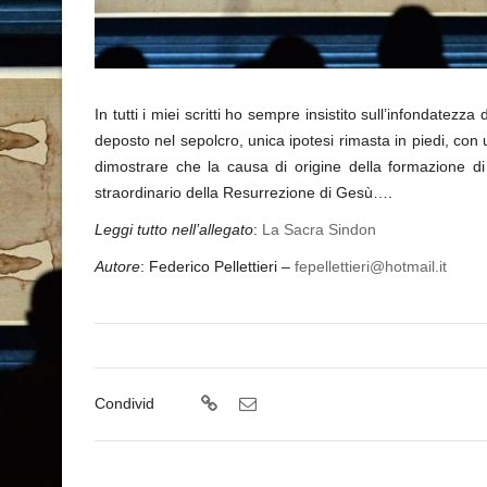
In tutti i miei scritti ho sempre insistito sull’infondate
deposto nel sepolcro, unica ipotesi rimasta in piedi, con 
dimostrare che la causa di origine della formazione di
straordinario della Resurrezione di Gesù….
Leggi tutto nell’allegato
:
La Sacra Sindon
Autore
: Federico Pellettieri –
fepellettieri@hotmail.it
Condivid