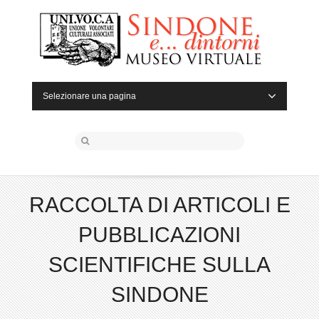
Selezionare una pagina
RACCOLTA DI ARTICOLI E
PUBBLICAZIONI
SCIENTIFICHE SULLA
SINDONE