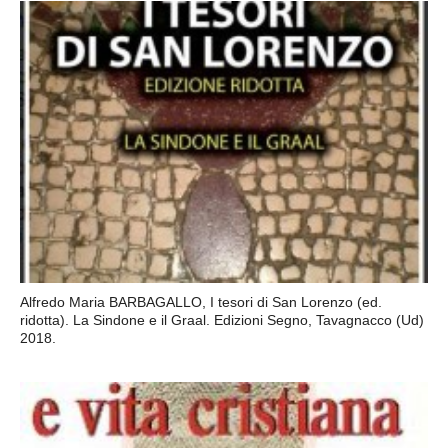
Alfredo Maria BARBAGALLO, I tesori di San Lorenzo (ed.
ridotta). La Sindone e il Graal. Edizioni Segno, Tavagnacco (Ud)
2018.