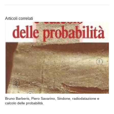
Articoli correlati
Bruno Barberis, Piero Savarino, Sindone, radiodatazione e
calcolo delle probabilità.