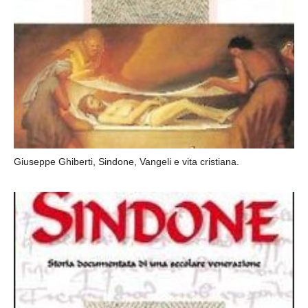
Giuseppe Ghiberti, Sindone, Vangeli e vita cristiana.