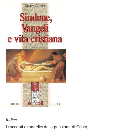
Indice:
I racconti evangelici della passione di Cristo;