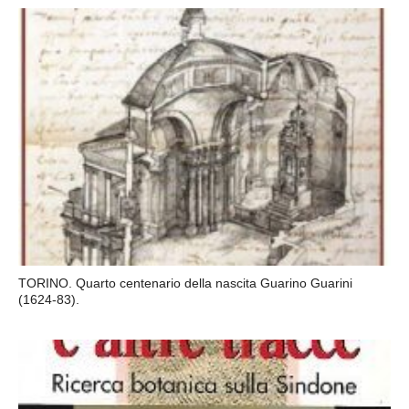
TORINO. Quarto centenario della nascita Guarino Guarini
(1624-83).