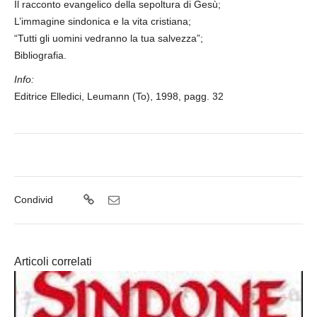
Il racconto evangelico della sepoltura di Gesù;
L’immagine sindonica e la vita cristiana;
“Tutti gli uomini vedranno la tua salvezza”;
Bibliografia.
Info:
Editrice Elledici, Leumann (To), 1998, pagg. 32
Condivid
Articoli correlati