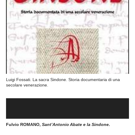
Luigi Fossati. La sacra Sindone. Storia documentaria di una
secolare venerazione.
Fulvio ROMANO,
Sant’Antonio Abate e la Sindone
.