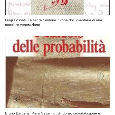
Luigi Fossati. La sacra Sindone. Storia documentaria di una
secolare venerazione.
Bruno Barberis, Piero Savarino, Sindone, radiodatazione e