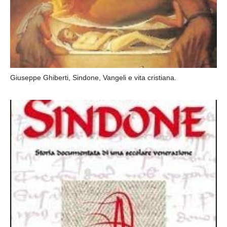
Giuseppe Ghiberti, Sindone, Vangeli e vita cristiana.