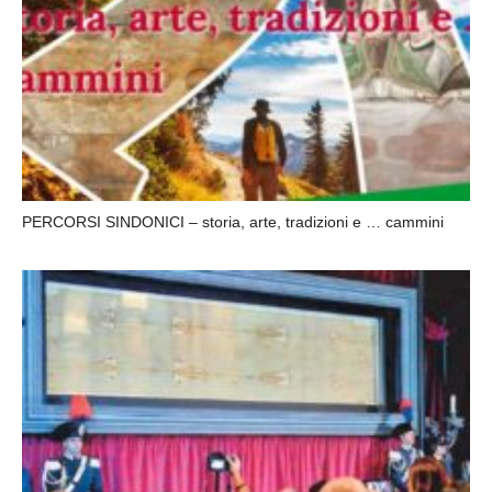
PERCORSI SINDONICI – storia, arte, tradizioni e … cammini