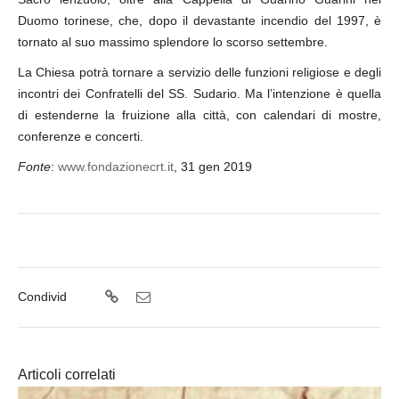
Duomo torinese, che, dopo il devastante incendio del 1997, è
tornato al suo massimo splendore lo scorso settembre.
La Chiesa potrà tornare a servizio delle funzioni religiose e degli
incontri dei Confratelli del SS. Sudario. Ma l’intenzione è quella
di estenderne la fruizione alla città, con calendari di mostre,
conferenze e concerti.
Fonte
:
www.fondazionecrt.it
, 31 gen 2019
Condivid
Articoli correlati