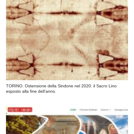
TORINO. Ostensione della Sindone nel 2020: il Sacro Lino
esposto alla fine dell’anno.