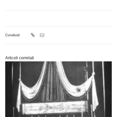
Condivid
Articoli correlati