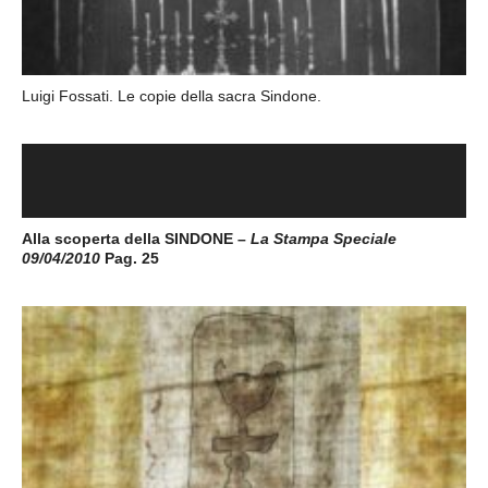
Luigi Fossati. Le copie della sacra Sindone.
Alla scoperta della SINDONE –
La Stampa Speciale
09/04/2010
Pag. 25