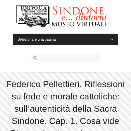
Selezionare una pagina
Federico Pellettieri. Riflessioni
su fede e morale cattoliche:
sull’autenticità della Sacra
Sindone. Cap. 1. Cosa vide