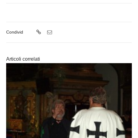
Condivid
Articoli correlati