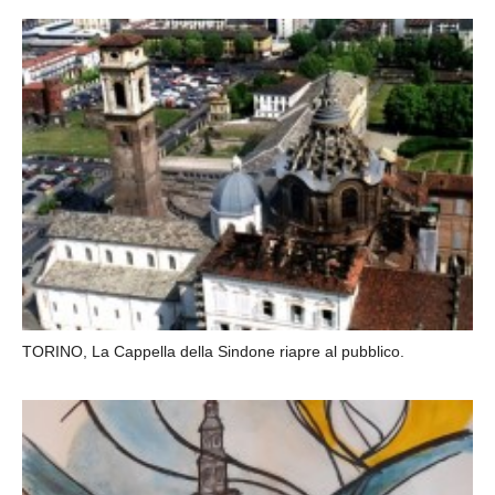
TORINO, La Cappella della Sindone riapre al pubblico.