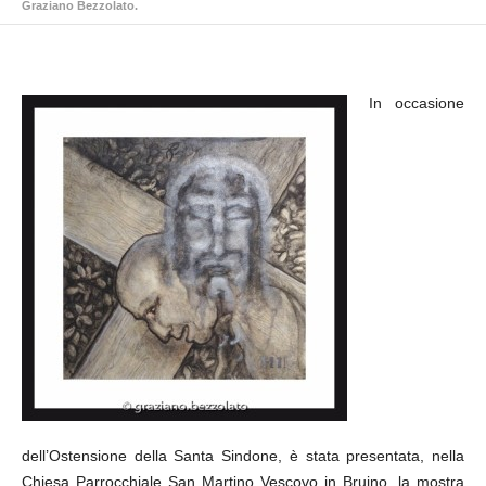
Graziano Bezzolato.
In occasione
dell’Ostensione della Santa Sindone, è stata presentata, nella
Chiesa Parrocchiale San Martino Vescovo in Bruino, la mostra