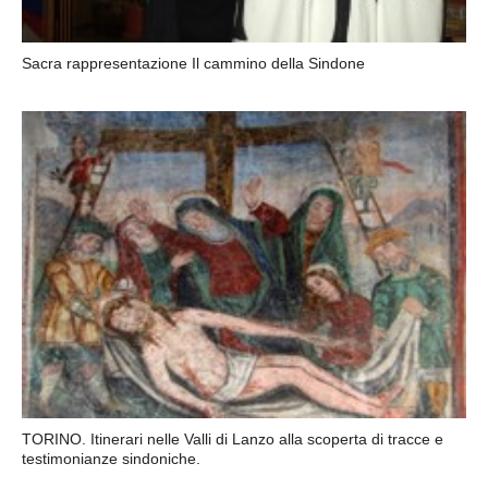
Sacra rappresentazione Il cammino della Sindone
TORINO. Itinerari nelle Valli di Lanzo alla scoperta di tracce e
testimonianze sindoniche.