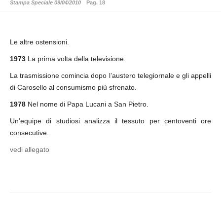
Stampa Speciale 09/04/2010
Pag. 18
Le altre ostensioni.
1973
La prima volta della televisione.
La trasmissione comincia dopo l’austero telegiornale e gli appelli
di Carosello al consumismo più sfrenato.
1978
Nel nome di Papa Lucani a San Pietro.
Un’equipe di studiosi analizza il tessuto per centoventi ore
consecutive.
vedi allegato